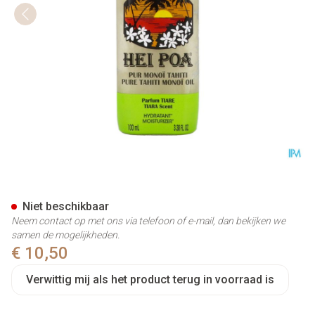
Hei Poa Pur Monoi Tahiti Tiar
Niet beschikbaar
Neem contact op met ons via telefoon of e-mail, dan bekijken we
samen de mogelijkheden.
€ 10,50
Verwittig mij als het product terug in voorraad is