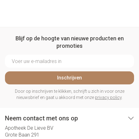
Blijf op de hoogte van nieuwe producten en
promoties
E-mail adres
Inschrijven
Door op inschrijven te klikken, schrijft u zich in voor onze
nieuwsbrief en gaat u akkoord met onze
privacy policy
.
Neem contact met ons op
Apotheek De Lieve BV
Grote Baan 291