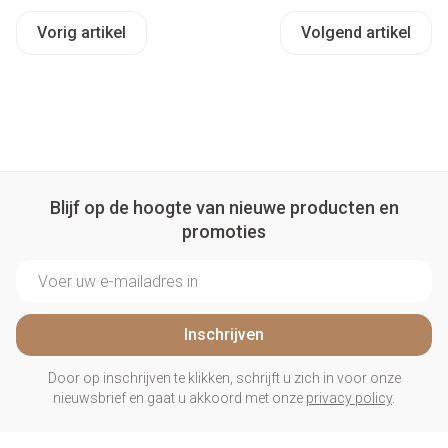
Vorig artikel
Volgend artikel
Blijf op de hoogte van nieuwe producten en
promoties
E-mail adres
Inschrijven
Door op inschrijven te klikken, schrijft u zich in voor onze
nieuwsbrief en gaat u akkoord met onze
privacy policy
.