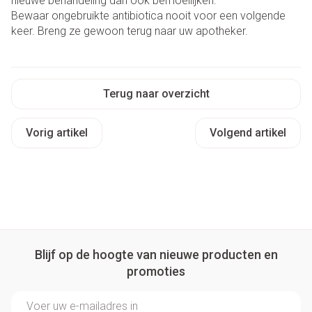
nieuwe behandeling dan ook bemoeilijken.
Bewaar ongebruikte antibiotica nooit voor een volgende
keer. Breng ze gewoon terug naar uw apotheker.
Terug naar overzicht
Vorig artikel
Volgend artikel
Blijf op de hoogte van nieuwe producten en
promoties
E-mail adres