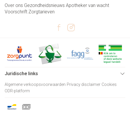
Over ons
Gezondheidsnieuws
Apotheker van wacht
Voorschrift
Zorgtarieven
Juridische links
Algemene verkoopsvoorwaarden
Privacy disclaimer
Cookies
ODR-platform