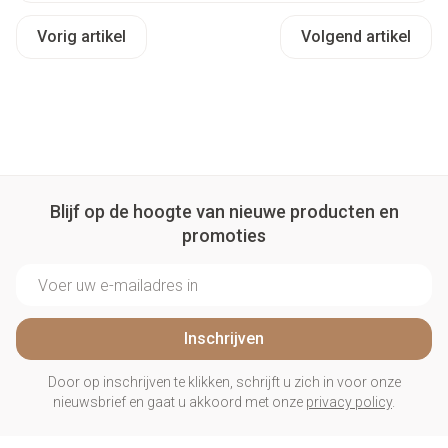
Vorig artikel
Volgend artikel
Blijf op de hoogte van nieuwe producten en
promoties
E-mail adres
Inschrijven
Door op inschrijven te klikken, schrijft u zich in voor onze
nieuwsbrief en gaat u akkoord met onze
privacy policy
.