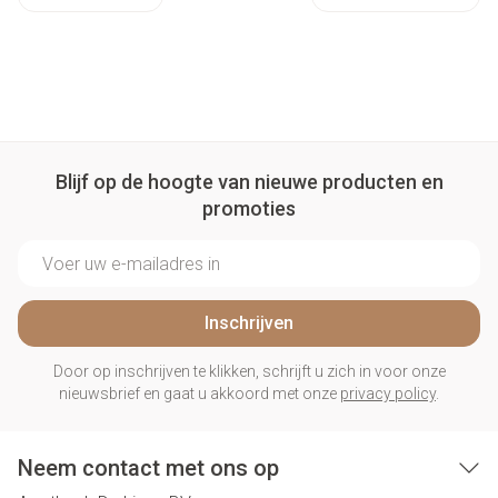
Blijf op de hoogte van nieuwe producten en
promoties
E-mail adres
Inschrijven
Door op inschrijven te klikken, schrijft u zich in voor onze
nieuwsbrief en gaat u akkoord met onze
privacy policy
.
Neem contact met ons op