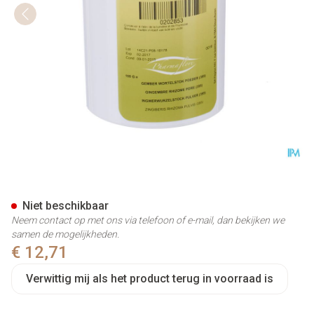
Gember Wortelstok Poeder 10
Niet beschikbaar
Neem contact op met ons via telefoon of e-mail, dan bekijken we
samen de mogelijkheden.
€ 12,71
Verwittig mij als het product terug in voorraad is