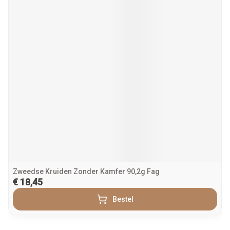
Zweedse Kruiden Zonder Kamfer 90,2g Fag
€ 18,45
Bestel