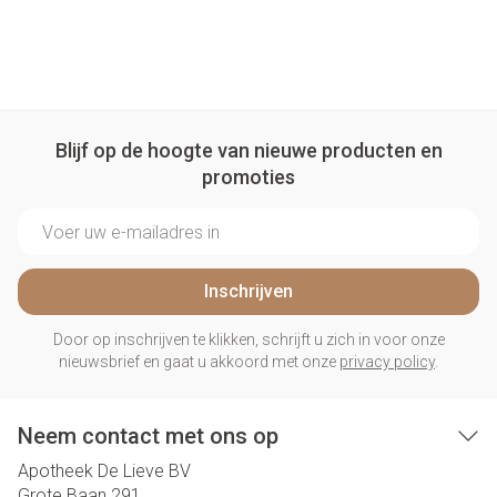
Blijf op de hoogte van nieuwe producten en
promoties
E-mail adres
Inschrijven
Door op inschrijven te klikken, schrijft u zich in voor onze
nieuwsbrief en gaat u akkoord met onze
privacy policy
.
Neem contact met ons op
Apotheek De Lieve BV
Grote Baan 291