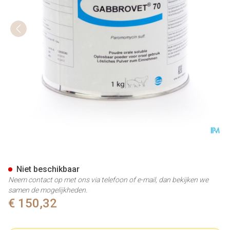
Gabbrovet 70 Pulv Sol Or 1 Kg
Niet beschikbaar
Neem contact op met ons via telefoon of e-mail, dan bekijken we
samen de mogelijkheden.
€ 150,32