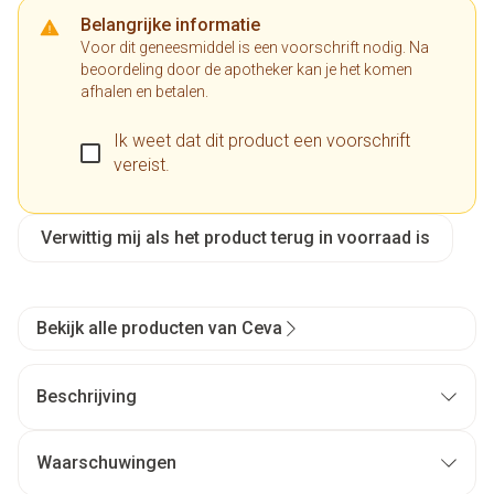
Belangrijke informatie
Voor dit geneesmiddel is een voorschrift nodig. Na
beoordeling door de apotheker kan je het komen
afhalen en betalen.
Ik weet dat dit product een voorschrift
vereist.
Verwittig mij als het product terug in voorraad is
Bekijk alle producten van Ceva
Beschrijving
Waarschuwingen