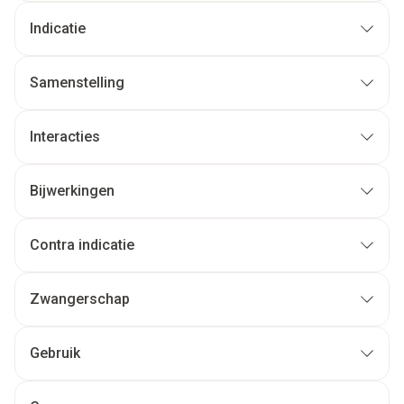
Indicatie
Samenstelling
Interacties
Bijwerkingen
Contra indicatie
Zwangerschap
Gebruik