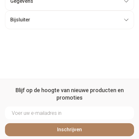
Gegevens
Bijsluiter
Blijf op de hoogte van nieuwe producten en
promoties
E-mail adres
Inschrijven