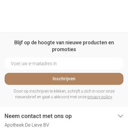
Blijf op de hoogte van nieuwe producten en
promoties
E-mail adres
Inschrijven
Door op inschrijven te klikken, schrijft u zich in voor onze
nieuwsbrief en gaat u akkoord met onze
privacy policy
.
Neem contact met ons op
Apotheek De Lieve BV