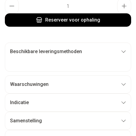
Aantal
Reserveer
voor ophaling
Beschikbare leveringsmethoden
Waarschuwingen
Indicatie
Samenstelling