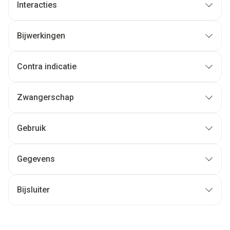
Interacties
Bijwerkingen
Contra indicatie
Zwangerschap
Gebruik
Gegevens
Bijsluiter