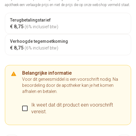
apotheek een verlaagde prijs en niet de prijs die op onze webshop vermeld staat.
Terugbetalingstarief
€ 8,75
(6% inclusief btw)
Verhoogde tegemoetkoming
€ 8,75
(6% inclusief btw)
Belangrijke informatie
Voor dit geneesmiddel is een voorschrift nodig. Na
beoordeling door de apotheker kan je het komen
afhalen en betalen.
Ik weet dat dit product een voorschrift
vereist.