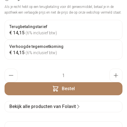
Als je recht hebt op een terugbetaling voor dit geneesmiddel, betaal je in de
apotheek een verlaagde prijs en niet de prijs die op onze webshop vermeld staat.
Terugbetalingstarief
€ 14,15
(6% inclusief btw)
Verhoogde tegemoetkoming
€ 14,15
(6% inclusief btw)
Aantal
Bestel
Bekijk alle producten van Folavit