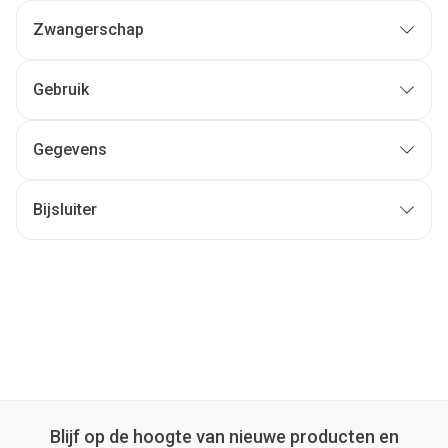
Zwangerschap
Gebruik
Gegevens
Bijsluiter
Blijf op de hoogte van nieuwe producten en