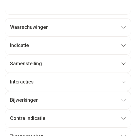
Waarschuwingen
Indicatie
Samenstelling
Interacties
Bijwerkingen
Contra indicatie