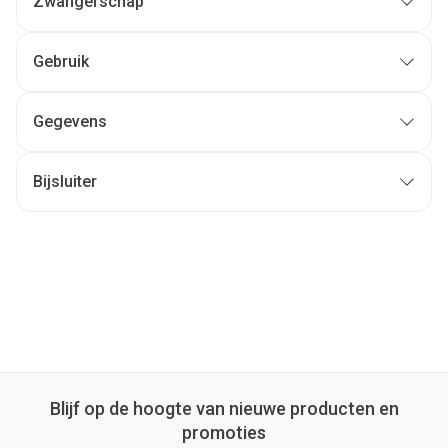
Zwangerschap
Gebruik
Gegevens
Bijsluiter
Blijf op de hoogte van nieuwe producten en
promoties