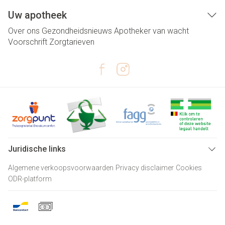
Uw apotheek
Over ons
Gezondheidsnieuws
Apotheker van wacht
Voorschrift
Zorgtarieven
Juridische links
Algemene verkoopsvoorwaarden
Privacy disclaimer
Cookies
ODR-platform