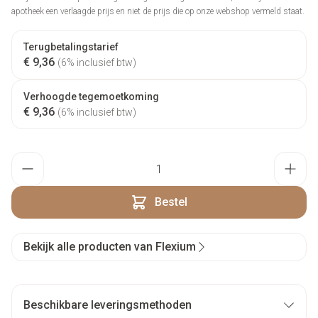
apotheek een verlaagde prijs en niet de prijs die op onze webshop vermeld staat.
Terugbetalingstarief
€ 9,36
(6% inclusief btw)
Verhoogde tegemoetkoming
€ 9,36
(6% inclusief btw)
Aantal
Bestel
Bekijk alle producten van Flexium
Beschikbare leveringsmethoden