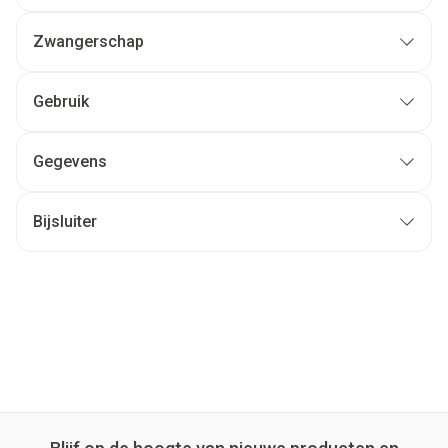
Zwangerschap
Gebruik
Gegevens
Bijsluiter