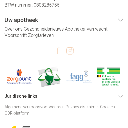
BTW nummer:
0808285756
Uw apotheek
Over ons
Gezondheidsnieuws
Apotheker van wacht
Voorschrift
Zorgtarieven
Juridische links
Algemene verkoopsvoorwaarden
Privacy disclaimer
Cookies
ODR-platform