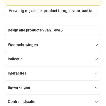
Verwittig mij als het product terug in voorraad is
Bekijk alle producten van Teva
Waarschuwingen
Indicatie
Interacties
Bijwerkingen
Contra indicatie