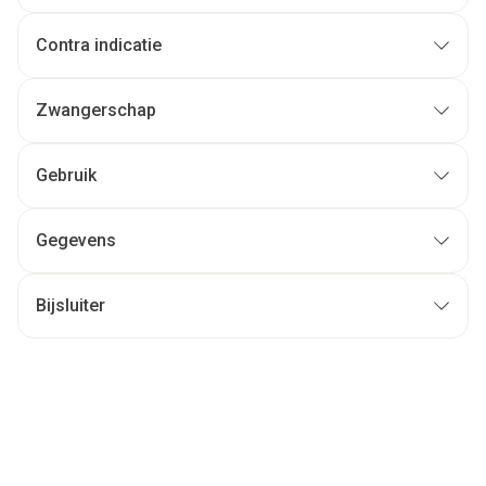
Contra indicatie
Zwangerschap
Gebruik
Gegevens
Bijsluiter