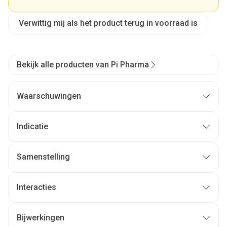
Verwittig mij als het product terug in voorraad is
Bekijk alle producten van Pi Pharma
Waarschuwingen
Indicatie
Samenstelling
Interacties
Bijwerkingen