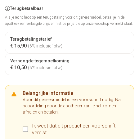
Terugbetaalbaar
Als je recht hebt op een terugbetaling voor dit geneesmiddel, betaal je in de
apotheek een verlaagde prijs en niet de prijs die op onze webshop vermeld staat.
Terugbetalingstarief
€ 15,90
(6% inclusief btw)
Verhoogde tegemoetkoming
€ 10,50
(6% inclusief btw)
Belangrijke informatie
Voor dit geneesmiddel is een voorschrift nodig. Na
beoordeling door de apotheker kan je het komen
afhalen en betalen.
Ik weet dat dit product een voorschrift
vereist.