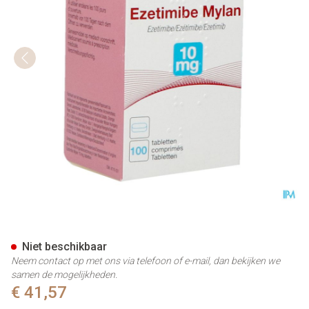
Ezetimibe Viatris Pi Pharma 
Niet beschikbaar
Neem contact op met ons via telefoon of e-mail, dan bekijken we
samen de mogelijkheden.
€ 41,57