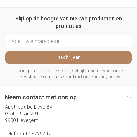
Blijf op de hoogte van nieuwe producten en
promoties
E-mail adres
Inschrijven
Door op inschrijven te klikken, schrijft u zich in voor onze
nieuwsbrief en gaat u akkoord met onze
privacy policy
.
Neem contact met ons op
Apotheek De Lieve BV
Grote Baan 291
9930
Lievegem
Telefoon:
093725707