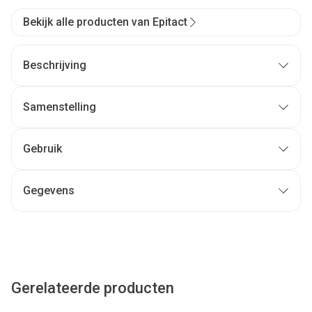
Bekijk alle producten van Epitact
Beschrijving
Samenstelling
Gebruik
Gegevens
Gerelateerde producten