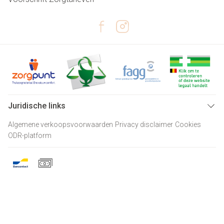
Juridische links
Algemene verkoopsvoorwaarden
Privacy disclaimer
Cookies
ODR-platform