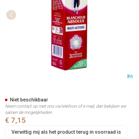
Email Diamant Tandpasta Bla
Niet beschikbaar
Neem contact op met ons via telefoon of e-mail, dan bekijken we
samen de mogelijkheden.
€ 7,15
Verwittig mij als het product terug in voorraad is