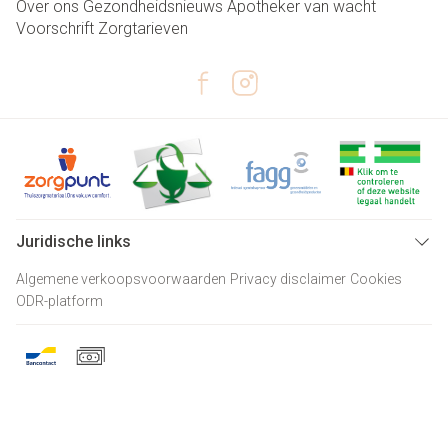
Over ons
Gezondheidsnieuws
Apotheker van wacht
Voorschrift
Zorgtarieven
Juridische links
Algemene verkoopsvoorwaarden
Privacy disclaimer
Cookies
ODR-platform