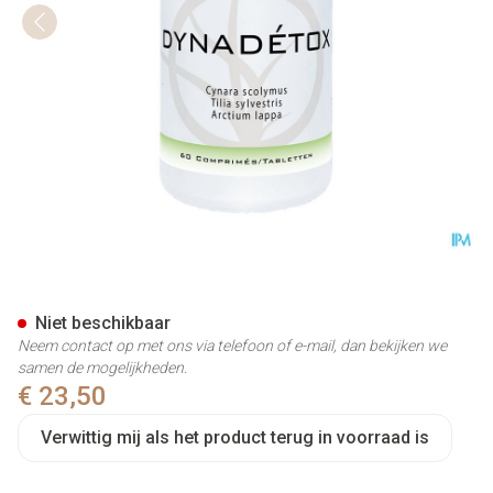
Dynadetox Comp 60
Niet beschikbaar
Neem contact op met ons via telefoon of e-mail, dan bekijken we
samen de mogelijkheden.
€ 23,50
Verwittig mij als het product terug in voorraad is