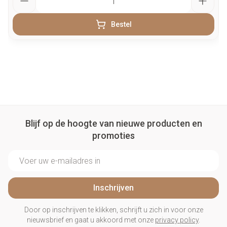
Bestel
Blijf op de hoogte van nieuwe producten en
promoties
E-mail adres
Inschrijven
Door op inschrijven te klikken, schrijft u zich in voor onze
nieuwsbrief en gaat u akkoord met onze
privacy policy
.