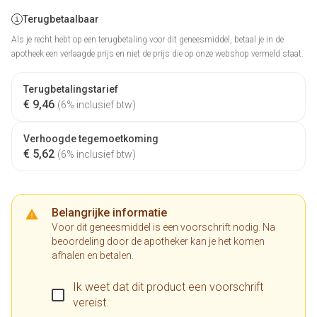
Terugbetaalbaar
Als je recht hebt op een terugbetaling voor dit geneesmiddel, betaal je in de
apotheek een verlaagde prijs en niet de prijs die op onze webshop vermeld staat.
Terugbetalingstarief
€ 9,46
(6% inclusief btw)
Verhoogde tegemoetkoming
€ 5,62
(6% inclusief btw)
Belangrijke informatie
Voor dit geneesmiddel is een voorschrift nodig. Na
beoordeling door de apotheker kan je het komen
afhalen en betalen.
Ik weet dat dit product een voorschrift
vereist.