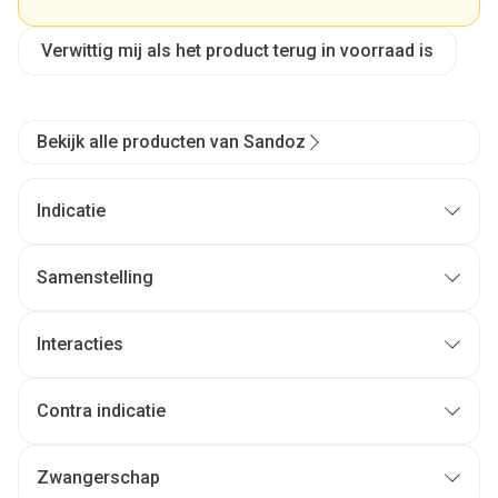
Verwittig mij als het product terug in voorraad is
Bekijk alle producten van Sandoz
Indicatie
Samenstelling
Interacties
Contra indicatie
Zwangerschap