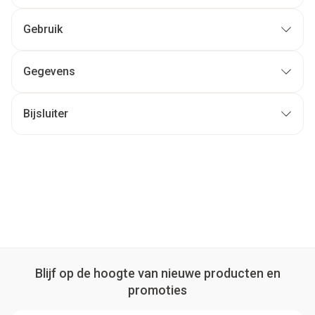
Gebruik
Gegevens
Bijsluiter
Blijf op de hoogte van nieuwe producten en
promoties