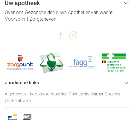
Uw apotheek
Over ons
Gezondheidsnieuws
Apotheker van wacht
Voorschrift
Zorgtarieven
Juridische links
Algemene verkoopsvoorwaarden
Privacy disclaimer
Cookies
ODR-platform