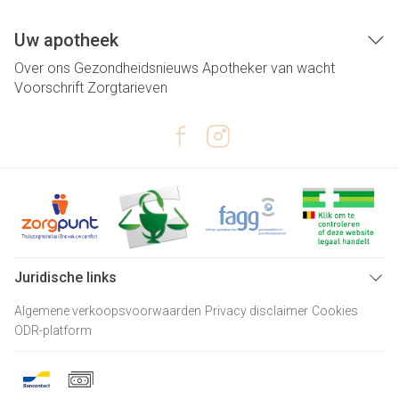
Uw apotheek
Over ons
Gezondheidsnieuws
Apotheker van wacht
Voorschrift
Zorgtarieven
Juridische links
Algemene verkoopsvoorwaarden
Privacy disclaimer
Cookies
ODR-platform