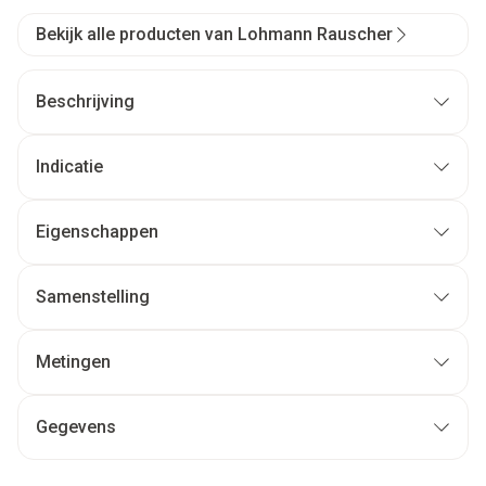
Bekijk alle producten van Lohmann Rauscher
Beschrijving
Indicatie
Eigenschappen
Samenstelling
Metingen
Gegevens