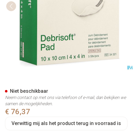
Debrisoft Pad 10 X 10cm 5 3
Niet beschikbaar
Neem contact op met ons via telefoon of e-mail, dan bekijken we
samen de mogelijkheden.
€ 76,37
Verwittig mij als het product terug in voorraad is