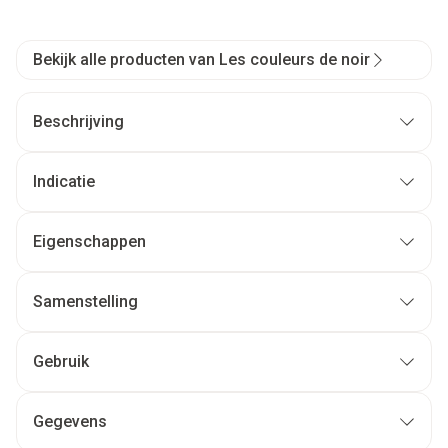
Bekijk alle producten van Les couleurs de noir
Beschrijving
Indicatie
Eigenschappen
Samenstelling
Gebruik
Gegevens