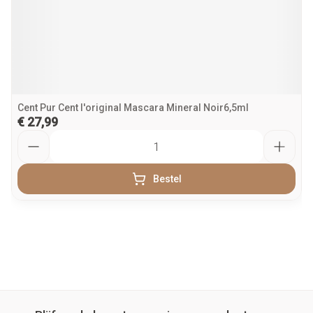
Cent Pur Cent l'original Mascara Mineral Noir6,5ml
€ 27,99
Aantal
Bestel