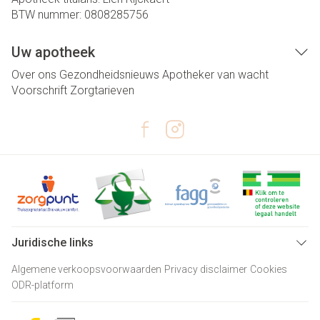
BTW nummer:
0808285756
Uw apotheek
Over ons
Gezondheidsnieuws
Apotheker van wacht
Voorschrift
Zorgtarieven
Juridische links
Algemene verkoopsvoorwaarden
Privacy disclaimer
Cookies
ODR-platform