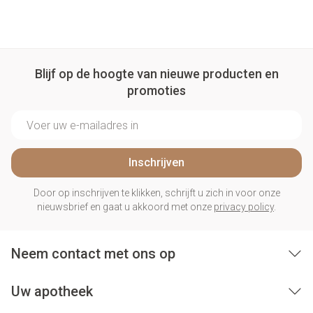
Blijf op de hoogte van nieuwe producten en
promoties
E-mail adres
Inschrijven
Door op inschrijven te klikken, schrijft u zich in voor onze
nieuwsbrief en gaat u akkoord met onze
privacy policy
.
Neem contact met ons op
Uw apotheek