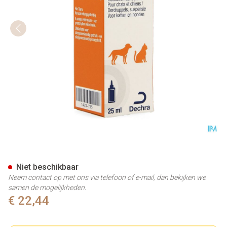
Canaural Oordruppels Hond/k
Niet beschikbaar
Neem contact op met ons via telefoon of e-mail, dan bekijken we
samen de mogelijkheden.
€ 22,44