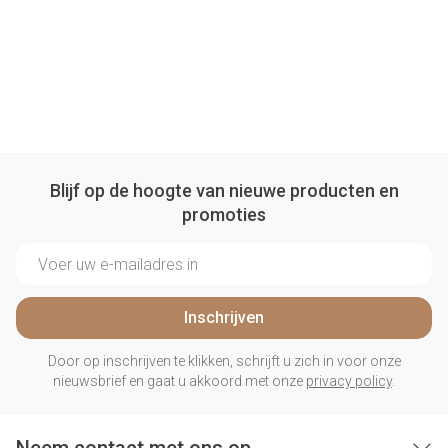
Blijf op de hoogte van nieuwe producten en
promoties
E-mail adres
Inschrijven
Door op inschrijven te klikken, schrijft u zich in voor onze
nieuwsbrief en gaat u akkoord met onze
privacy policy
.