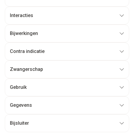
Interacties
Bijwerkingen
Contra indicatie
Zwangerschap
Gebruik
Gegevens
Bijsluiter