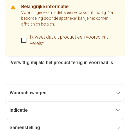
Belangrijke informatie
Voor dit geneesmiddel is een voorschrift nodig. Na
beoordeling door de apotheker kan je het komen
afhalen en betalen.
Ik weet dat dit product een voorschrift
vereist.
Verwittig mij als het product terug in voorraad is
Waarschuwingen
Indicatie
Samenstelling