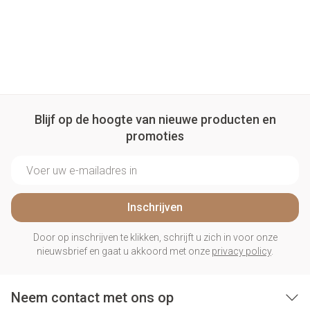
Blijf op de hoogte van nieuwe producten en
promoties
E-mail adres
Inschrijven
Door op inschrijven te klikken, schrijft u zich in voor onze
nieuwsbrief en gaat u akkoord met onze
privacy policy
.
Neem contact met ons op