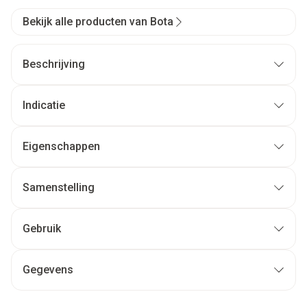
Bekijk alle producten van Bota
Beschrijving
Indicatie
Eigenschappen
Samenstelling
Gebruik
Gegevens