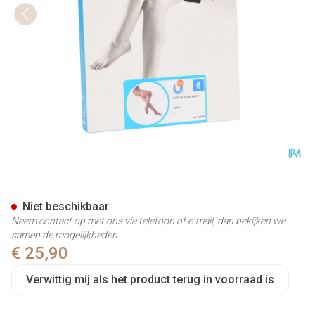
Botalux 140 Panty Steun Glac
Niet beschikbaar
Neem contact op met ons via telefoon of e-mail, dan bekijken we
samen de mogelijkheden.
€ 25,90
Verwittig mij als het product terug in voorraad is