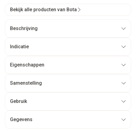
Bekijk alle producten van Bota
Beschrijving
Indicatie
Eigenschappen
Samenstelling
Gebruik
Gegevens