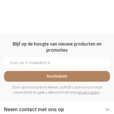
Blijf op de hoogte van nieuwe producten en
promoties
E-mail adres
Inschrijven
Door op inschrijven te klikken, schrijft u zich in voor onze
nieuwsbrief en gaat u akkoord met onze
privacy policy
.
Neem contact met ons op