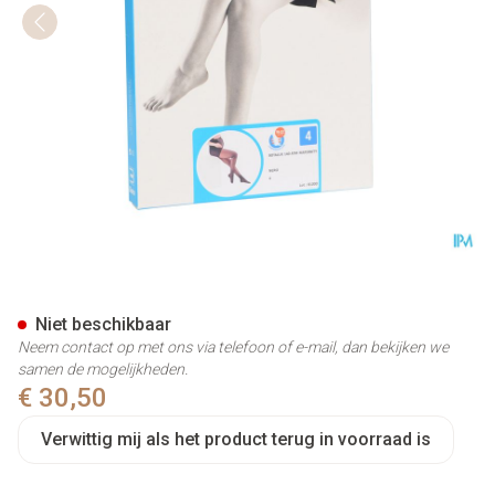
Botalux 140 Maternity Nero N
Niet beschikbaar
Neem contact op met ons via telefoon of e-mail, dan bekijken we
samen de mogelijkheden.
€ 30,50
Verwittig mij als het product terug in voorraad is