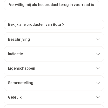
Verwittig mij als het product terug in voorraad is
Bekijk alle producten van Bota
Beschrijving
Indicatie
Eigenschappen
Samenstelling
Gebruik