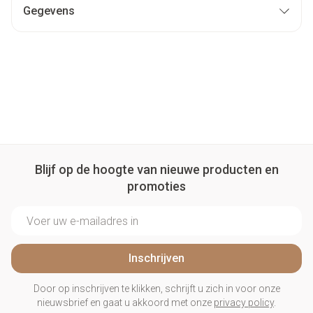
Gegevens
Blijf op de hoogte van nieuwe producten en
promoties
E-mail adres
Inschrijven
Door op inschrijven te klikken, schrijft u zich in voor onze
nieuwsbrief en gaat u akkoord met onze
privacy policy
.