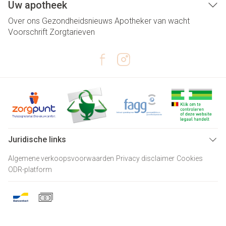
Uw apotheek
Over ons
Gezondheidsnieuws
Apotheker van wacht
Voorschrift
Zorgtarieven
Juridische links
Algemene verkoopsvoorwaarden
Privacy disclaimer
Cookies
ODR-platform