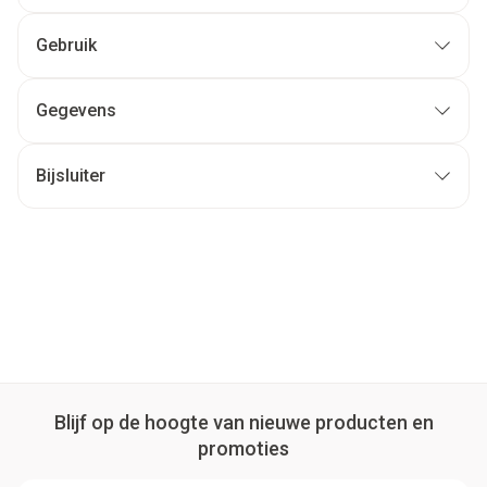
Gebruik
Gegevens
Bijsluiter
Blijf op de hoogte van nieuwe producten en
promoties