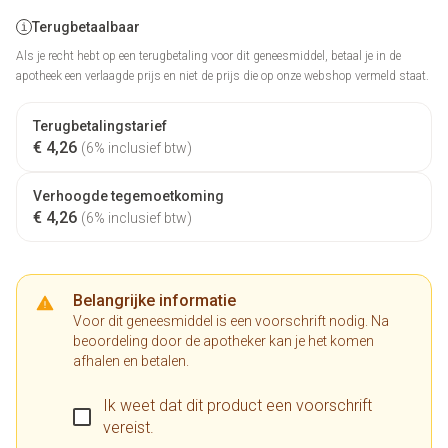
Terugbetaalbaar
Als je recht hebt op een terugbetaling voor dit geneesmiddel, betaal je in de
apotheek een verlaagde prijs en niet de prijs die op onze webshop vermeld staat.
Terugbetalingstarief
€ 4,26
(6% inclusief btw)
Verhoogde tegemoetkoming
€ 4,26
(6% inclusief btw)
Belangrijke informatie
Voor dit geneesmiddel is een voorschrift nodig. Na
beoordeling door de apotheker kan je het komen
afhalen en betalen.
Ik weet dat dit product een voorschrift
vereist.