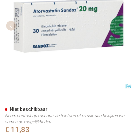
Atorvastatin 20mg Sandoz Fil
Niet beschikbaar
Neem contact op met ons via telefoon of e-mail, dan bekijken we
samen de mogelijkheden.
€ 11,83