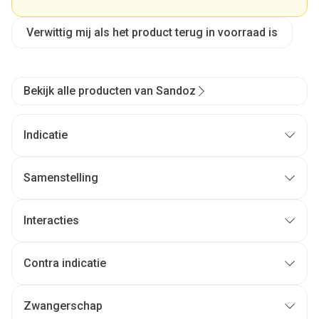
Verwittig mij als het product terug in voorraad is
Bekijk alle producten van Sandoz
Indicatie
Samenstelling
Interacties
Contra indicatie
Zwangerschap