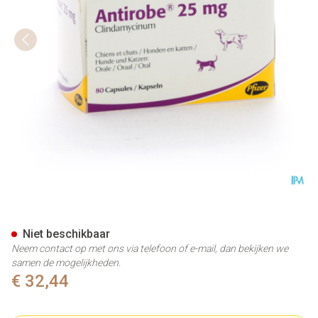
Antirobe Caps 25mg 80 (8x10
Niet beschikbaar
Neem contact op met ons via telefoon of e-mail, dan bekijken we
samen de mogelijkheden.
€ 32,44