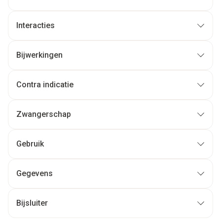
Interacties
Bijwerkingen
Contra indicatie
Zwangerschap
Gebruik
Gegevens
Bijsluiter