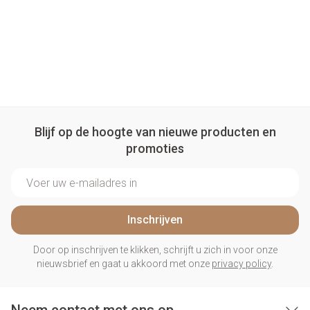
Blijf op de hoogte van nieuwe producten en
promoties
E-mail adres
Inschrijven
Door op inschrijven te klikken, schrijft u zich in voor onze
nieuwsbrief en gaat u akkoord met onze
privacy policy
.