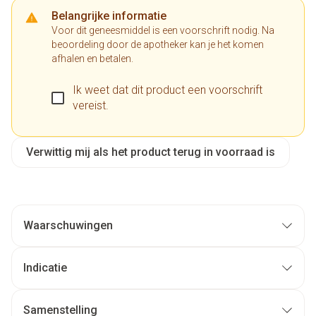
Belangrijke informatie
Voor dit geneesmiddel is een voorschrift nodig. Na
beoordeling door de apotheker kan je het komen
afhalen en betalen.
Ik weet dat dit product een voorschrift
vereist.
Verwittig mij als het product terug in voorraad is
Waarschuwingen
Indicatie
Samenstelling