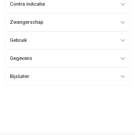
Contra indicatie
Zwangerschap
Gebruik
Gegevens
Bijsluiter