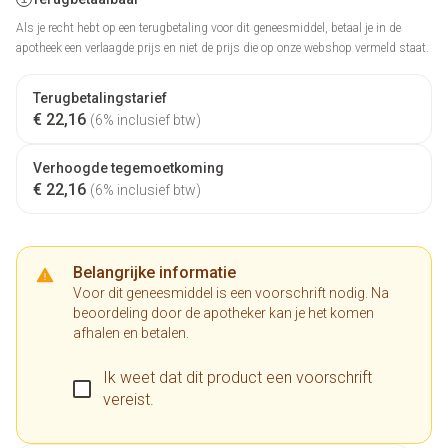
Als je recht hebt op een terugbetaling voor dit geneesmiddel, betaal je in de
apotheek een verlaagde prijs en niet de prijs die op onze webshop vermeld staat.
Terugbetalingstarief
€ 22,16
(6% inclusief btw)
Verhoogde tegemoetkoming
€ 22,16
(6% inclusief btw)
Belangrijke informatie
Voor dit geneesmiddel is een voorschrift nodig. Na
beoordeling door de apotheker kan je het komen
afhalen en betalen.
Ik weet dat dit product een voorschrift
vereist.