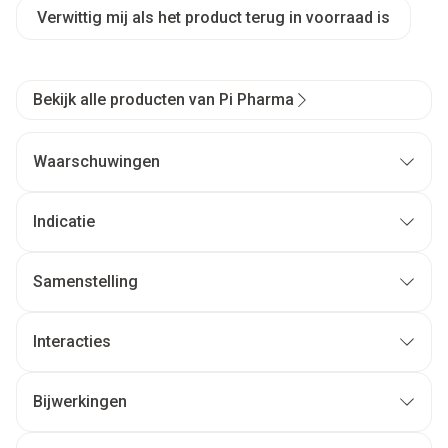
Verwittig mij als het product terug in voorraad is
Bekijk alle producten van Pi Pharma
Waarschuwingen
Indicatie
Samenstelling
Interacties
Bijwerkingen