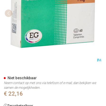
Alprazolam Eg Pi Pharma 1mg 
Niet beschikbaar
Neem contact op met ons via telefoon of e-mail, dan bekijken we
samen de mogelijkheden.
€ 22,16
Terugbetaalbaar