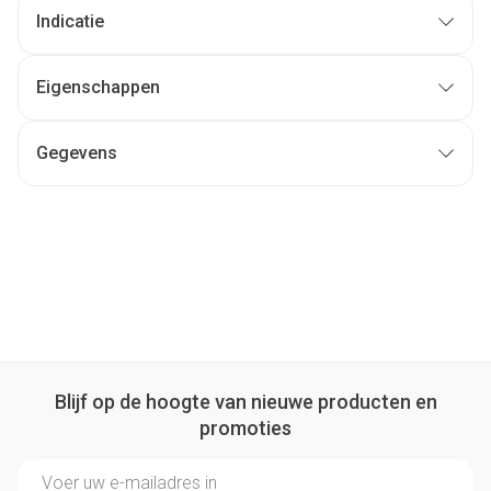
Indicatie
Eigenschappen
Gegevens
Blijf op de hoogte van nieuwe producten en
promoties
E-mail adres