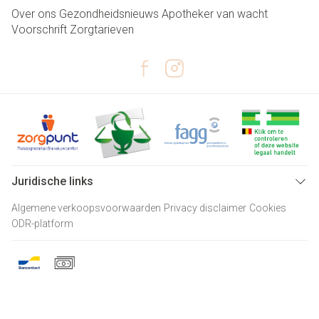
Over ons
Gezondheidsnieuws
Apotheker van wacht
Voorschrift
Zorgtarieven
Juridische links
Algemene verkoopsvoorwaarden
Privacy disclaimer
Cookies
ODR-platform