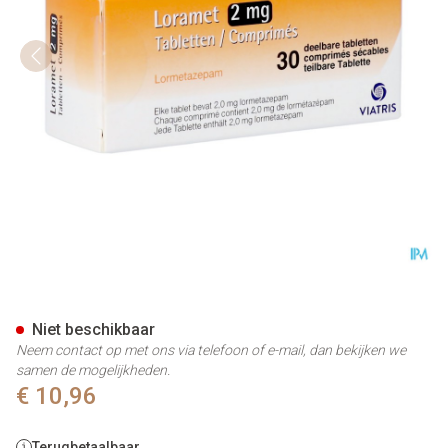
Loramet Comp. 30 X 2mg
Niet beschikbaar
Neem contact op met ons via telefoon of e-mail, dan bekijken we
samen de mogelijkheden.
€ 10,96
Terugbetaalbaar