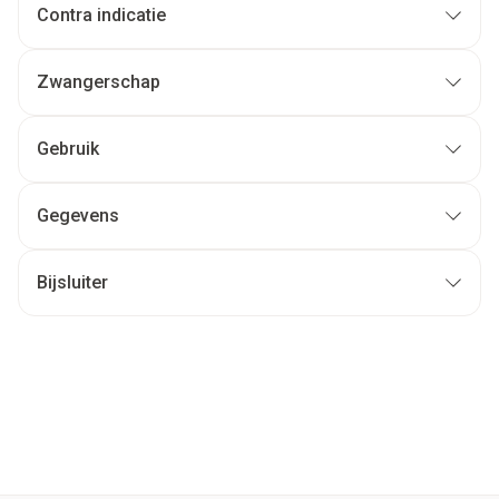
Contra indicatie
Zwangerschap
Gebruik
Gegevens
Bijsluiter