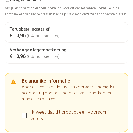
Als je recht hebt op een terugbetaling voor dit geneesmiddel, betaal je in de
apotheek een verlaagde prijs en niet de prijs die op onze webshop vermeld staat.
Terugbetalingstarief
€ 10,96
(6% inclusief btw)
Verhoogde tegemoetkoming
€ 10,96
(6% inclusief btw)
Belangrijke informatie
Voor dit geneesmiddel is een voorschrift nodig. Na
beoordeling door de apotheker kan je het komen
afhalen en betalen.
Ik weet dat dit product een voorschrift
vereist.