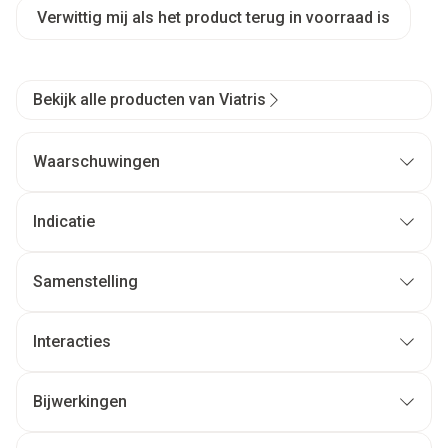
Verwittig mij als het product terug in voorraad is
Bekijk alle producten van Viatris
Waarschuwingen
Indicatie
Samenstelling
Interacties
Bijwerkingen