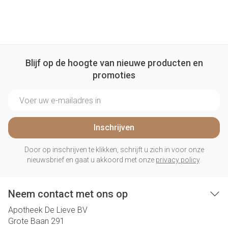
Blijf op de hoogte van nieuwe producten en
promoties
E-mail adres
Inschrijven
Door op inschrijven te klikken, schrijft u zich in voor onze
nieuwsbrief en gaat u akkoord met onze
privacy policy
.
Neem contact met ons op
Apotheek De Lieve BV
Grote Baan 291