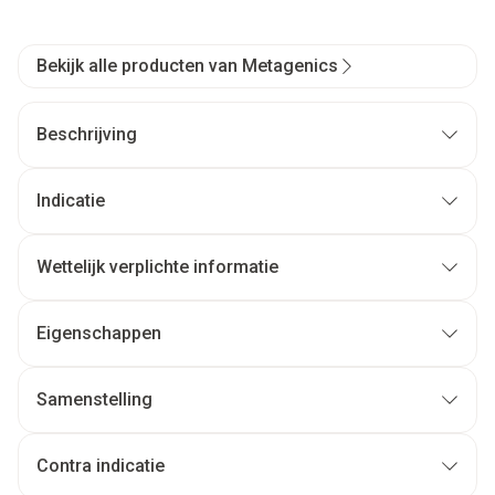
Bekijk alle producten van Metagenics
Beschrijving
Indicatie
Wettelijk verplichte informatie
Eigenschappen
Samenstelling
Contra indicatie