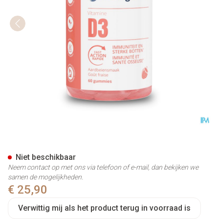
Vitamine D 1000ie Aardbeien
Niet beschikbaar
Neem contact op met ons via telefoon of e-mail, dan bekijken we
samen de mogelijkheden.
€ 25,90
Verwittig mij als het product terug in voorraad is