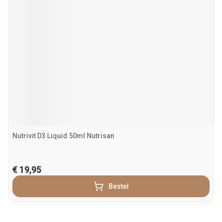
Nutrivit D3 Liquid 50ml Nutrisan
€ 19,95
Bestel