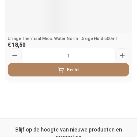
Uriage Thermaal Micc. Water Norm. Droge Huid 500ml
€ 18,50
Aantal
Bestel
Blijf op de hoogte van nieuwe producten en
promoties