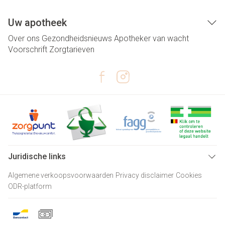
Uw apotheek
Over ons
Gezondheidsnieuws
Apotheker van wacht
Voorschrift
Zorgtarieven
Juridische links
Algemene verkoopsvoorwaarden
Privacy disclaimer
Cookies
ODR-platform