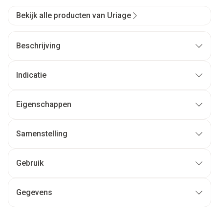
Bekijk alle producten van Uriage
Beschrijving
Indicatie
Eigenschappen
Samenstelling
Gebruik
Gegevens