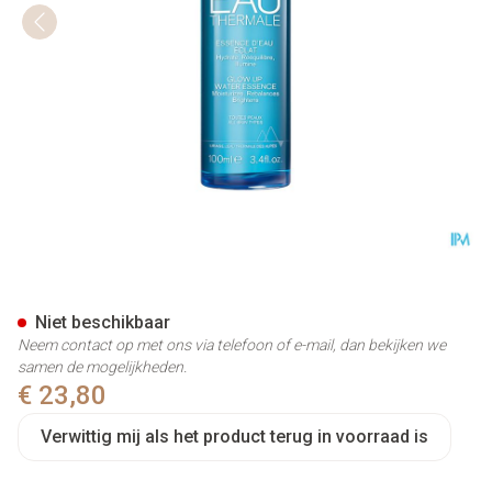
Uriage Essence Eau Eclat 100
Niet beschikbaar
Neem contact op met ons via telefoon of e-mail, dan bekijken we
samen de mogelijkheden.
€ 23,80
Verwittig mij als het product terug in voorraad is