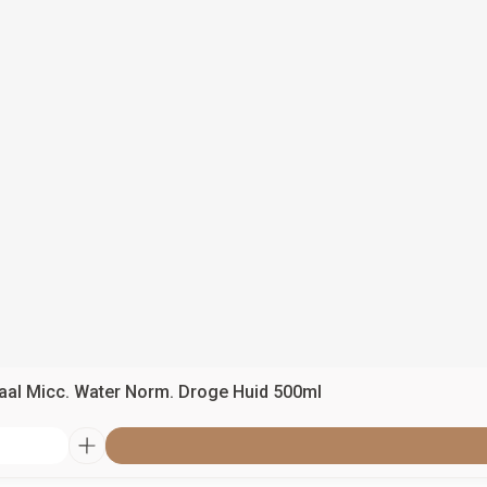
aal Micc. Water Norm. Droge Huid 500ml