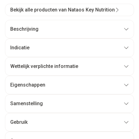
Bekijk alle producten van Nataos Key Nutrition
Beschrijving
Indicatie
Wettelijk verplichte informatie
Eigenschappen
Samenstelling
Gebruik