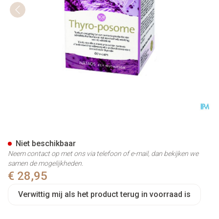
Thyro Posome V-caps 60
Niet beschikbaar
Neem contact op met ons via telefoon of e-mail, dan bekijken we
samen de mogelijkheden.
€ 28,95
Verwittig mij als het product terug in voorraad is