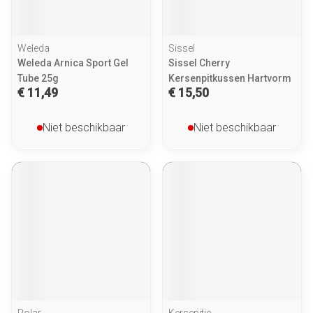
Weleda
Sissel
Weleda Arnica Sport Gel
Sissel Cherry
Tube 25g
Kersenpitkussen Hartvorm
€ 11,49
€ 15,50
Niet beschikbaar
Niet beschikbaar