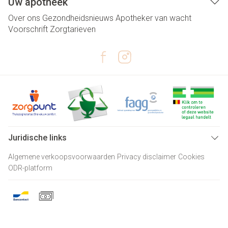
Uw apotheek
Over ons
Gezondheidsnieuws
Apotheker van wacht
Voorschrift
Zorgtarieven
Juridische links
Algemene verkoopsvoorwaarden
Privacy disclaimer
Cookies
ODR-platform