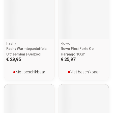
Fashy
Rowo
Fashy Warmtepantoffels
Rowo Flexi Forte Gel
Uitneembare Gelzool
Harpago 100ml
€ 29,95
€ 25,97
Niet beschikbaar
Niet beschikbaar