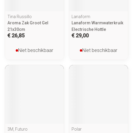
Tina Russillo
Lanaform
Aroma Zak Groot Gel
Lanaform Warmwaterkruik
21x30cm
Electrische Hottle
€ 26,85
€ 29,00
Niet beschikbaar
Niet beschikbaar
3M, Futuro
Polar