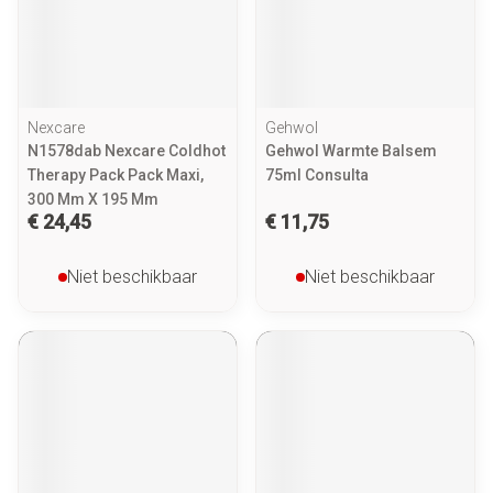
Nexcare
Gehwol
N1578dab Nexcare Coldhot
Gehwol Warmte Balsem
Therapy Pack Pack Maxi,
75ml Consulta
300 Mm X 195 Mm
€ 24,45
€ 11,75
Niet beschikbaar
Niet beschikbaar