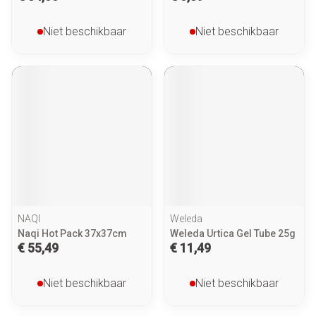
Niet beschikbaar
Niet beschikbaar
NAQI
Weleda
Naqi Hot Pack 37x37cm
Weleda Urtica Gel Tube 25g
€ 55,49
€ 11,49
Niet beschikbaar
Niet beschikbaar