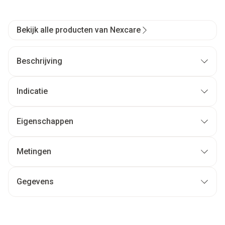
Bekijk alle producten van Nexcare
Beschrijving
Indicatie
Eigenschappen
Metingen
Gegevens