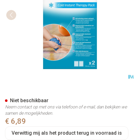
Nexcare 3m Coldhot Instant T
Niet beschikbaar
Neem contact op met ons via telefoon of e-mail, dan bekijken we
samen de mogelijkheden.
€ 6,89
Verwittig mij als het product terug in voorraad is