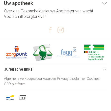
Uw apotheek
Over ons
Gezondheidsnieuws
Apotheker van wacht
Voorschrift
Zorgtarieven
Juridische links
Algemene verkoopsvoorwaarden
Privacy disclaimer
Cookies
ODR-platform