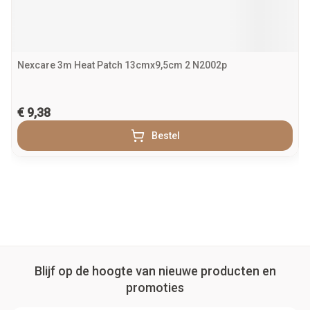
Nexcare 3m Heat Patch 13cmx9,5cm 2 N2002p
€ 9,38
Bestel
Blijf op de hoogte van nieuwe producten en
promoties