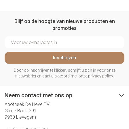
Blijf op de hoogte van nieuwe producten en
promoties
E-mail adres
Inschrijven
Door op inschrijven te klikken, schrijft u zich in voor onze
nieuwsbrief en gaat u akkoord met onze
privacy policy
.
Neem contact met ons op
Apotheek De Lieve BV
Grote Baan 291
9930
Lievegem