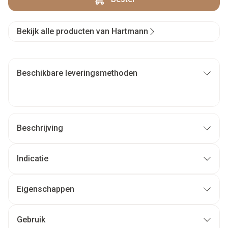
Bekijk alle producten van Hartmann
Beschikbare leveringsmethoden
Beschrijving
Indicatie
Eigenschappen
Gebruik