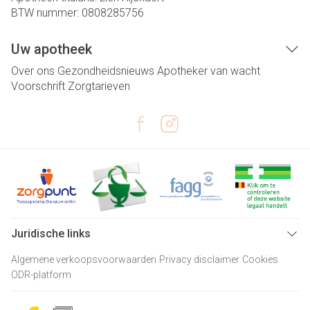
BTW nummer:
0808285756
Uw apotheek
Over ons
Gezondheidsnieuws
Apotheker van wacht
Voorschrift
Zorgtarieven
Juridische links
Algemene verkoopsvoorwaarden
Privacy disclaimer
Cookies
ODR-platform