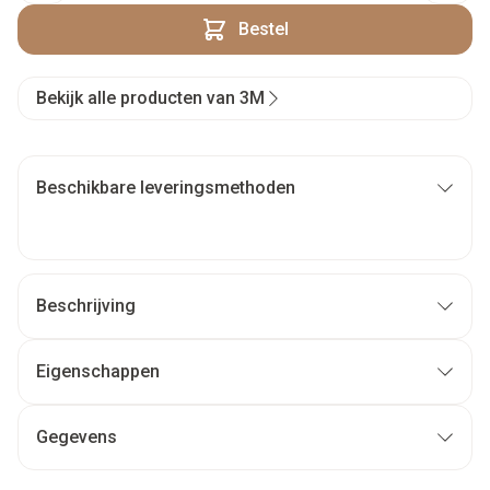
Bestel
Bekijk alle producten van 3M
Beschikbare leveringsmethoden
Beschrijving
Eigenschappen
Gegevens