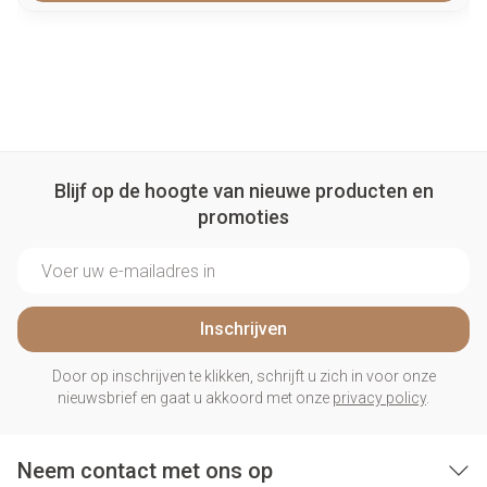
Blijf op de hoogte van nieuwe producten en
promoties
E-mail adres
Inschrijven
Door op inschrijven te klikken, schrijft u zich in voor onze
nieuwsbrief en gaat u akkoord met onze
privacy policy
.
Neem contact met ons op