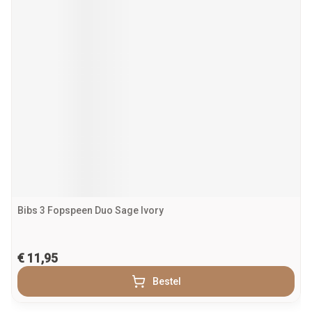
Bibs 3 Fopspeen Duo Sage Ivory
€ 11,95
Bestel