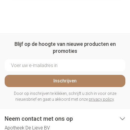
Blijf op de hoogte van nieuwe producten en
promoties
E-mail adres
Inschrijven
Door op inschrijven te klikken, schrijft u zich in voor onze
nieuwsbrief en gaat u akkoord met onze
privacy policy
.
Neem contact met ons op
Apotheek De Lieve BV