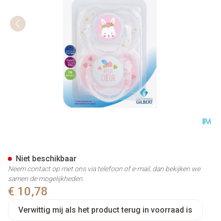
Luc&lea Duo Fopspeen Sym 0-
Niet beschikbaar
Neem contact op met ons via telefoon of e-mail, dan bekijken we
samen de mogelijkheden.
€ 10,78
Verwittig mij als het product terug in voorraad is