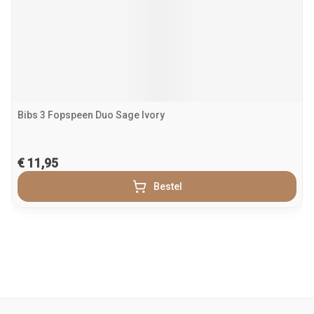
Bibs 3 Fopspeen Duo Sage Ivory
€ 11,95
Bestel