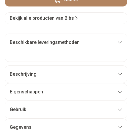
Bekijk alle producten van Bibs
Beschikbare leveringsmethoden
Beschrijving
Eigenschappen
Gebruik
Gegevens