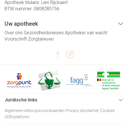
Apotheek titularis:
Lien Rijckaert
BTW nummer:
0808285756
Uw apotheek
Over ons
Gezondheidsnieuws
Apotheker van wacht
Voorschrift
Zorgtarieven
Juridische links
Algemene verkoopsvoorwaarden
Privacy disclaimer
Cookies
ODR-platform