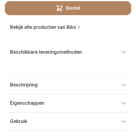
Bestel
Bekijk alle producten van Bibs
Beschikbare leveringsmethoden
Beschrijving
Eigenschappen
Gebruik