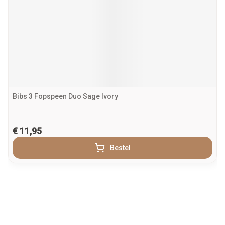
Bibs 3 Fopspeen Duo Sage Ivory
€ 11,95
Bestel