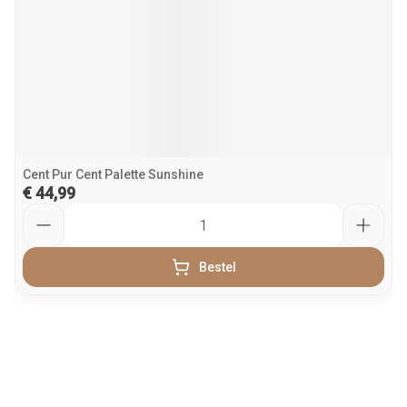
Cent Pur Cent Palette Sunshine
€ 44,99
Aantal
Bestel