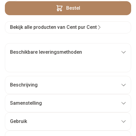
Bestel
Bekijk alle producten van Cent pur Cent
Beschikbare leveringsmethoden
Beschrijving
Samenstelling
Gebruik