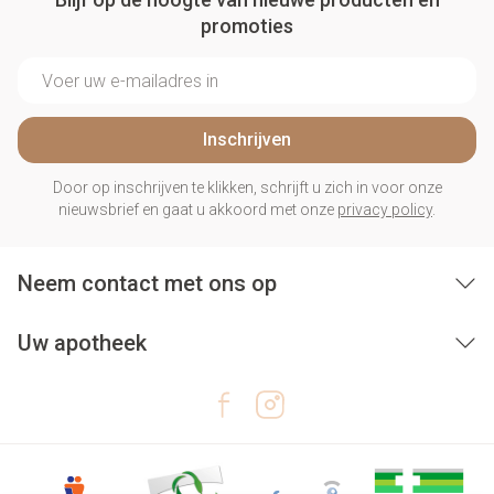
promoties
E-mail adres
Inschrijven
Door op inschrijven te klikken, schrijft u zich in voor onze
nieuwsbrief en gaat u akkoord met onze
privacy policy
.
Neem contact met ons op
Uw apotheek