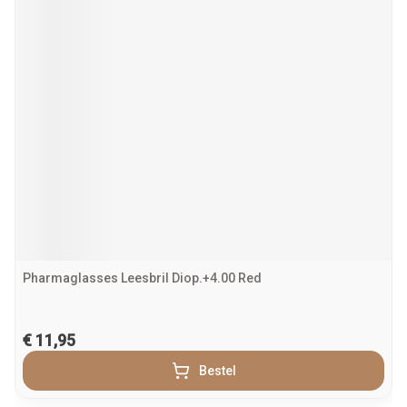
Pharmaglasses Leesbril Diop.+4.00 Red
€ 11,95
Bestel