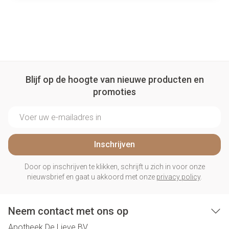
Blijf op de hoogte van nieuwe producten en
promoties
E-mail adres
Inschrijven
Door op inschrijven te klikken, schrijft u zich in voor onze
nieuwsbrief en gaat u akkoord met onze
privacy policy
.
Neem contact met ons op
Apotheek De Lieve BV