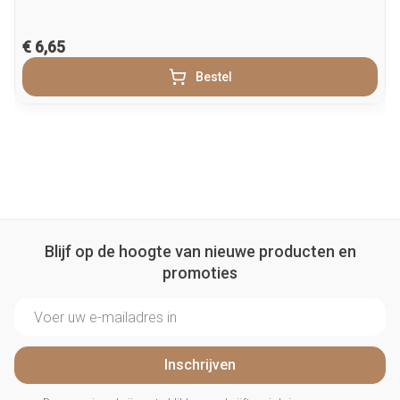
€ 6,65
Bestel
Blijf op de hoogte van nieuwe producten en
promoties
E-mail adres
Inschrijven