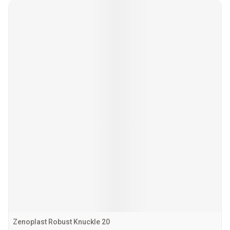
Zenoplast Robust Knuckle 20