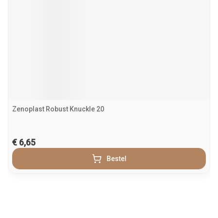
Zenoplast Robust Knuckle 20
€ 6,65
Bestel