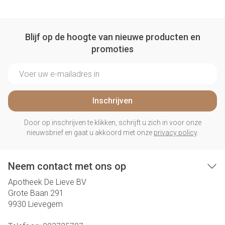
Blijf op de hoogte van nieuwe producten en
promoties
E-mail adres
Inschrijven
Door op inschrijven te klikken, schrijft u zich in voor onze
nieuwsbrief en gaat u akkoord met onze
privacy policy
.
Neem contact met ons op
Apotheek De Lieve BV
Grote Baan 291
9930
Lievegem