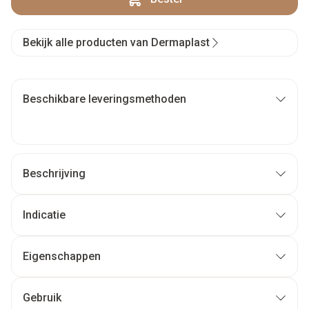
Bekijk alle producten van Dermaplast
Beschikbare leveringsmethoden
Beschrijving
Indicatie
Eigenschappen
Gebruik