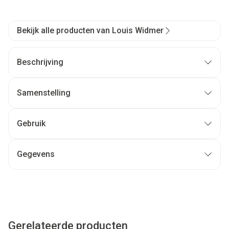
Bekijk alle producten van Louis Widmer
Beschrijving
Samenstelling
Gebruik
Gegevens
Gerelateerde producten