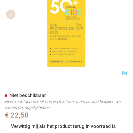
Widmer Sun Protection Kids 
Niet beschikbaar
Neem contact op met ons via telefoon of e-mail, dan bekijken we
samen de mogelijkheden.
€ 22,50
Verwittig mij als het product terug in voorraad is