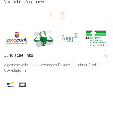
Voorschrift
Zorgtarieven
Juridische links
Algemene verkoopsvoorwaarden
Privacy disclaimer
Cookies
ODR-platform