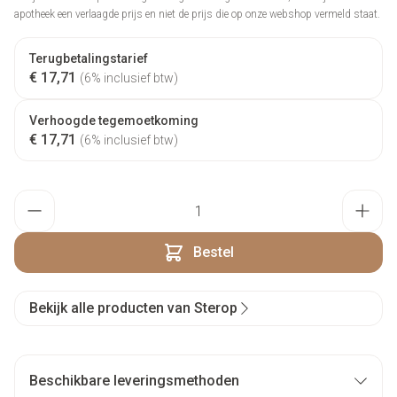
apotheek een verlaagde prijs en niet de prijs die op onze webshop vermeld staat.
Terugbetalingstarief
€ 17,71
(6% inclusief btw)
Verhoogde tegemoetkoming
€ 17,71
(6% inclusief btw)
Aantal
Bestel
Bekijk alle producten van Sterop
Beschikbare leveringsmethoden