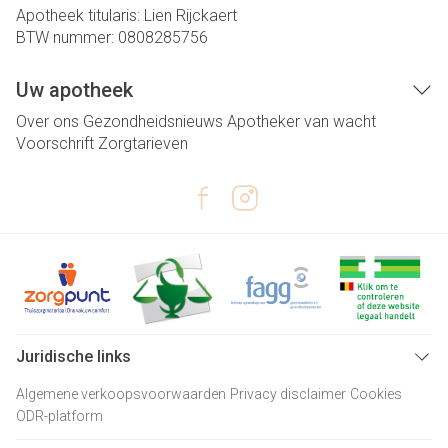
Apotheek titularis:
Lien Rijckaert
BTW nummer:
0808285756
Uw apotheek
Over ons
Gezondheidsnieuws
Apotheker van wacht
Voorschrift
Zorgtarieven
Juridische links
Algemene verkoopsvoorwaarden
Privacy disclaimer
Cookies
ODR-platform