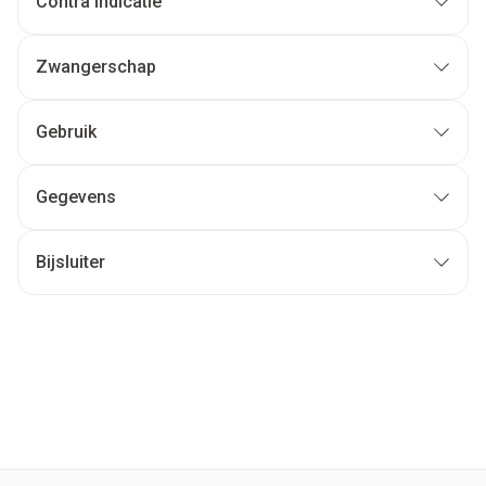
Contra indicatie
Zwangerschap
Gebruik
Gegevens
Bijsluiter