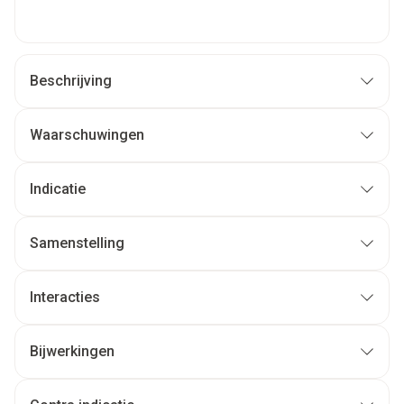
Beschrijving
Waarschuwingen
Indicatie
Samenstelling
Interacties
Bijwerkingen