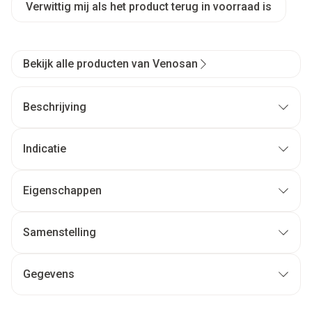
Verwittig mij als het product terug in voorraad is
Bekijk alle producten van Venosan
Beschrijving
Indicatie
Eigenschappen
Samenstelling
Gegevens