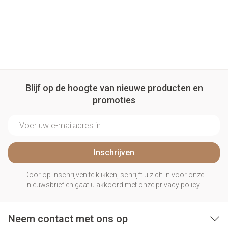
Blijf op de hoogte van nieuwe producten en
promoties
E-mail adres
Inschrijven
Door op inschrijven te klikken, schrijft u zich in voor onze
nieuwsbrief en gaat u akkoord met onze
privacy policy
.
Neem contact met ons op