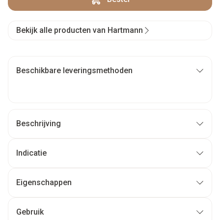
Bekijk alle producten van Hartmann
Beschikbare leveringsmethoden
Beschrijving
Indicatie
Eigenschappen
Gebruik