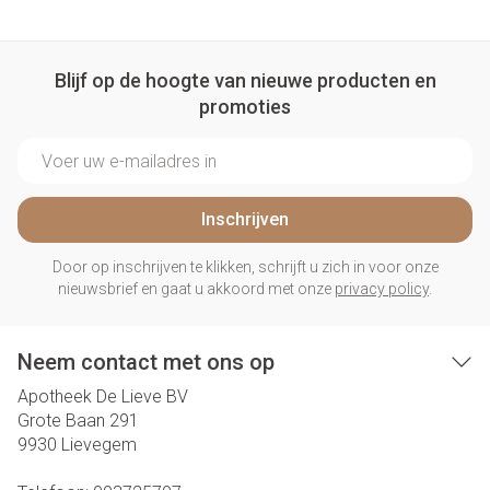
Blijf op de hoogte van nieuwe producten en
promoties
E-mail adres
Inschrijven
Door op inschrijven te klikken, schrijft u zich in voor onze
nieuwsbrief en gaat u akkoord met onze
privacy policy
.
Neem contact met ons op
Apotheek De Lieve BV
Grote Baan 291
9930
Lievegem