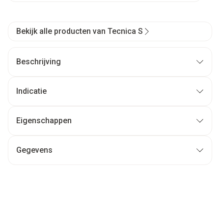
Bekijk alle producten van Tecnica S
Beschrijving
Indicatie
Eigenschappen
Gegevens