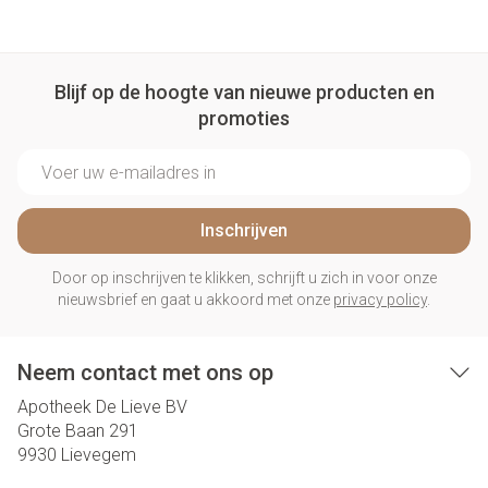
Blijf op de hoogte van nieuwe producten en
promoties
E-mail adres
Inschrijven
Door op inschrijven te klikken, schrijft u zich in voor onze
nieuwsbrief en gaat u akkoord met onze
privacy policy
.
Neem contact met ons op
Apotheek De Lieve BV
Grote Baan 291
9930
Lievegem